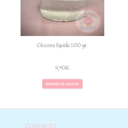
Glucosa líquida 500 gr.
4,90
€
Añadir al carrito
CONTACTO