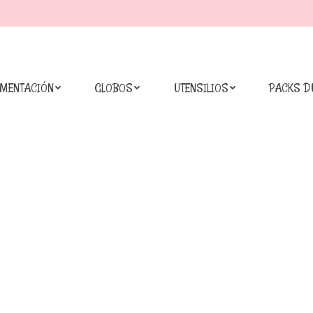
IMENTACIÓN
GLOBOS
UTENSILIOS
PACKS D