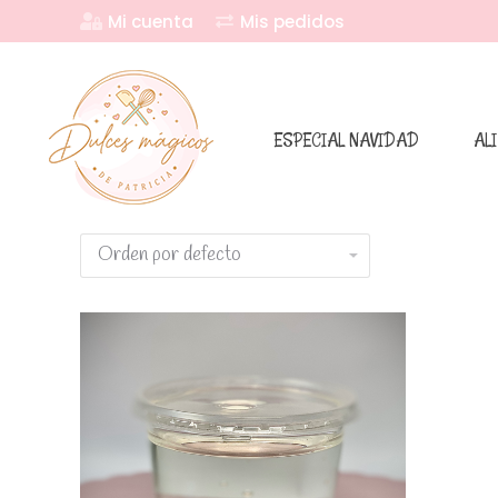
Mi cuenta
Mis pedidos
ESPECIAL NAVIDAD
AL