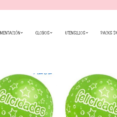
IMENTACIÓN
GLOBOS
UTENSILIOS
PACKS D