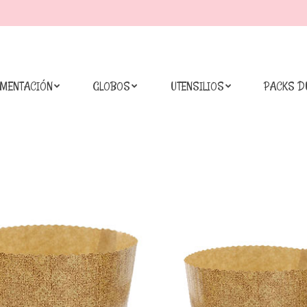
IMENTACIÓN
GLOBOS
UTENSILIOS
PACKS D