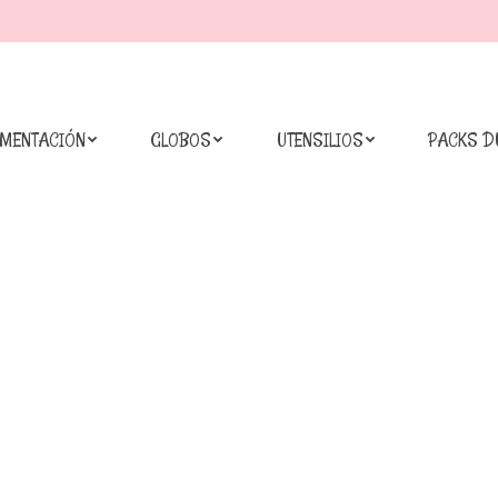
IMENTACIÓN
GLOBOS
UTENSILIOS
PACKS D