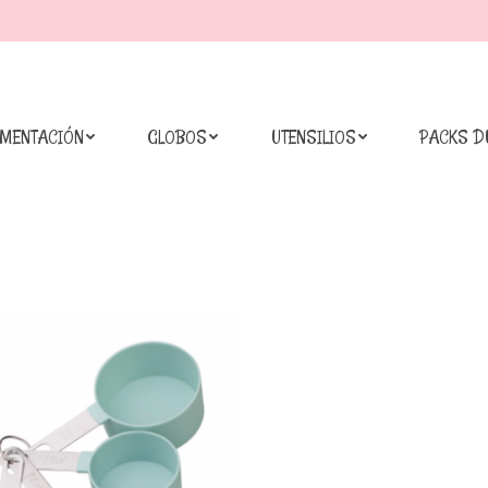
IMENTACIÓN
GLOBOS
UTENSILIOS
PACKS D