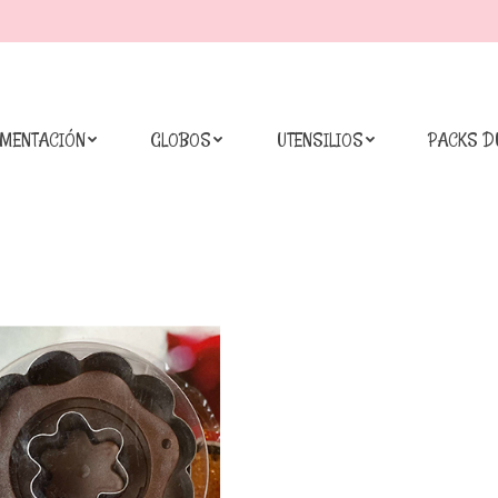
IMENTACIÓN
GLOBOS
UTENSILIOS
PACKS D