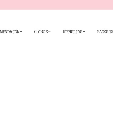
IMENTACIÓN
GLOBOS
UTENSILIOS
PACKS D