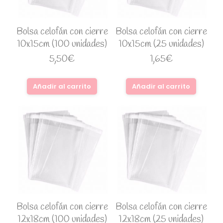
Bolsa celofán con cierre
Bolsa celofán con cierre
10x15cm (100 unidades)
10x15cm (25 unidades)
5,50
€
1,65
€
Añadir al carrito
Añadir al carrito
Bolsa celofán con cierre
Bolsa celofán con cierre
12x18cm (100 unidades)
12x18cm (25 unidades)