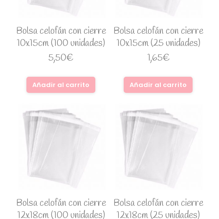
Bolsa celofán con cierre
Bolsa celofán con cierre
10x15cm (100 unidades)
10x15cm (25 unidades)
5,50
€
1,65
€
Añadir al carrito
Añadir al carrito
Bolsa celofán con cierre
Bolsa celofán con cierre
12x18cm (100 unidades)
12x18cm (25 unidades)