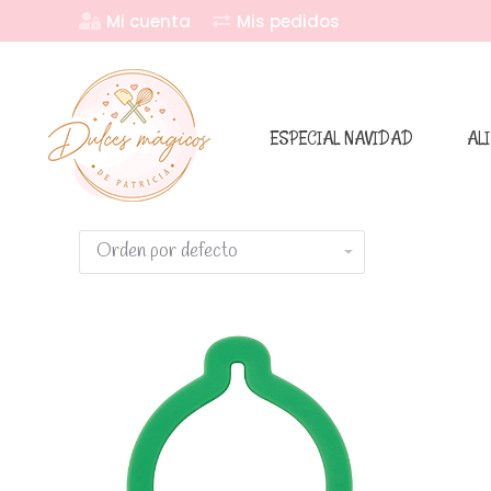
Mi cuenta
Mis pedidos
ESPECIAL NAVIDAD
AL