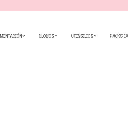
IMENTACIÓN
GLOBOS
UTENSILIOS
PACKS D