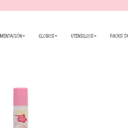
IMENTACIÓN
GLOBOS
UTENSILIOS
PACKS D