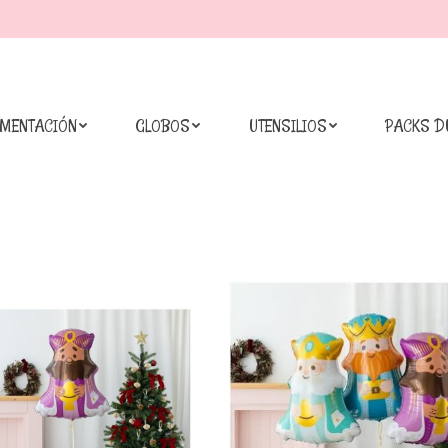
IMENTACIÓN
GLOBOS
UTENSILIOS
PACKS D