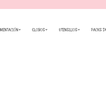
IMENTACIÓN
GLOBOS
UTENSILIOS
PACKS D