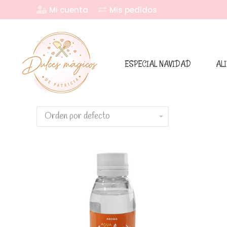
Mi cuenta
Mis pedidos
ESPECIAL NAVIDAD
AL