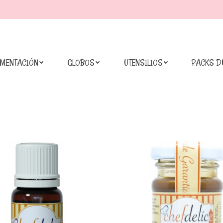
IMENTACIÓN
GLOBOS
UTENSILIOS
PACKS D