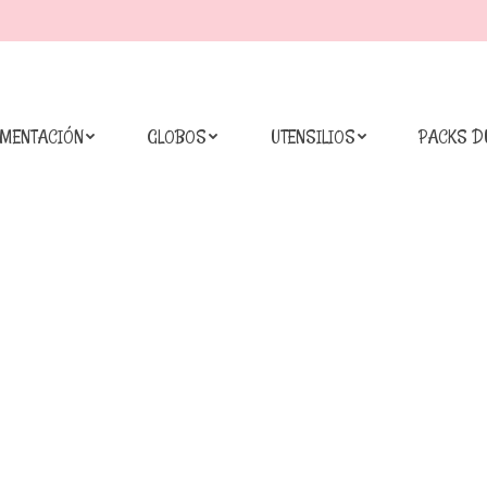
IMENTACIÓN
GLOBOS
UTENSILIOS
PACKS D