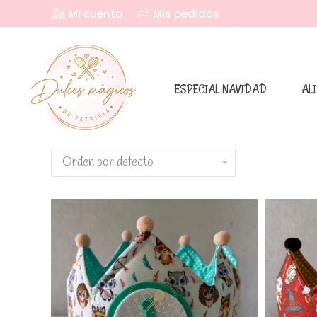
Mi cuenta
Mis pedidos
ESPECIAL NAVIDAD
AL