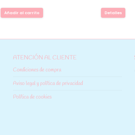
Añadir al carrito
Detalles
ATENCIÓN AL CLIENTE
Condiciones de compra
Aviso legal y política de privacidad
Política de cookies