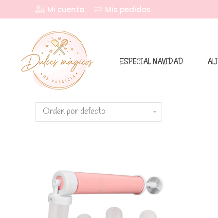
Mi cuenta
Mis pedidos
ESPECIAL NAVIDAD
AL