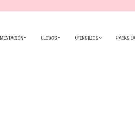
IMENTACIÓN
GLOBOS
UTENSILIOS
PACKS D