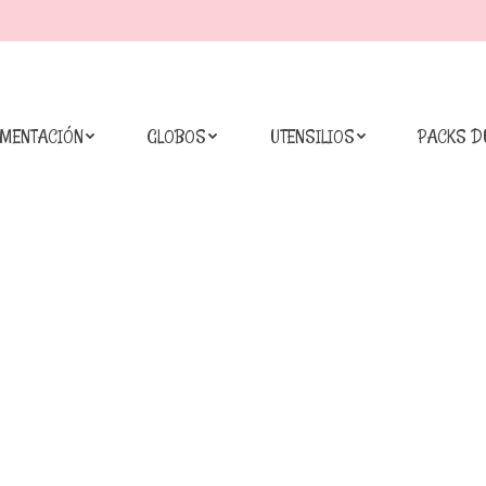
IMENTACIÓN
GLOBOS
UTENSILIOS
PACKS D