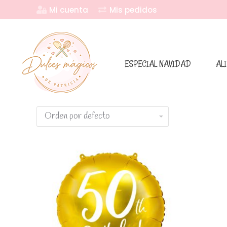
Mi cuenta
Mis pedidos
ESPECIAL NAVIDAD
AL