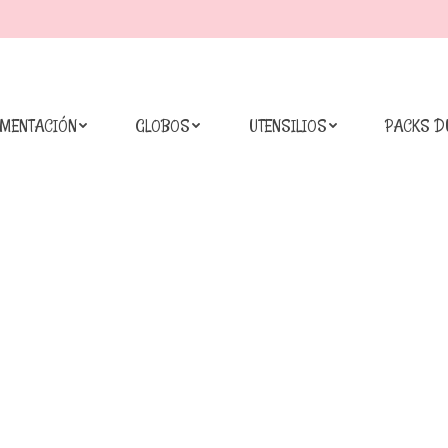
IMENTACIÓN
GLOBOS
UTENSILIOS
PACKS D