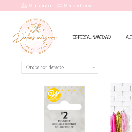
Mi cuenta
Mis pedidos
ESPECIAL NAVIDAD
AL