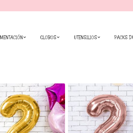
IMENTACIÓN
GLOBOS
UTENSILIOS
PACKS D