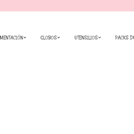
IMENTACIÓN
GLOBOS
UTENSILIOS
PACKS D