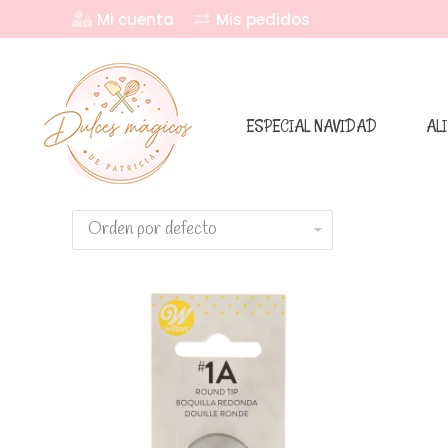
Mi cuenta
Mis pedidos
ESPECIAL NAVIDAD
AL