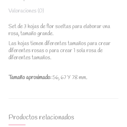
Valoraciones (0)
Set de 3 hojas de flor sueltas para elaborar una
rosa, tamaño grande.
Las hojas tienen diferentes tamaños para crear
diferentes rosas o para crear 1 sola rosa de
diferentes tamaños.
Tamaño aproximado:
56, 67 Y 78 mm.
Productos relacionados