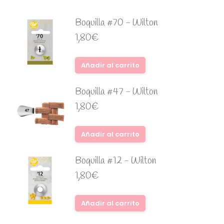
Boquilla #70 - Wilton
1,80
€
Añadir al carrito
Boquilla #47 - Wilton
1,80
€
Añadir al carrito
Boquilla #12 - Wilton
1,80
€
Añadir al carrito