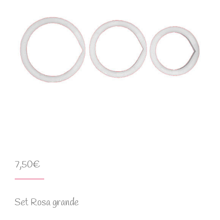
7,50
€
Set Rosa grande