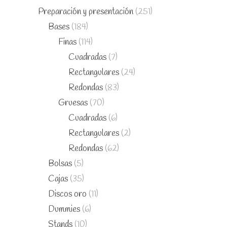
Preparación y presentación
(251)
Bases
(184)
Finas
(114)
Cuadradas
(7)
Rectangulares
(24)
Redondas
(83)
Gruesas
(70)
Cuadradas
(6)
Rectangulares
(2)
Redondas
(62)
Bolsas
(5)
Cajas
(35)
Discos oro
(11)
Dummies
(6)
Stands
(10)