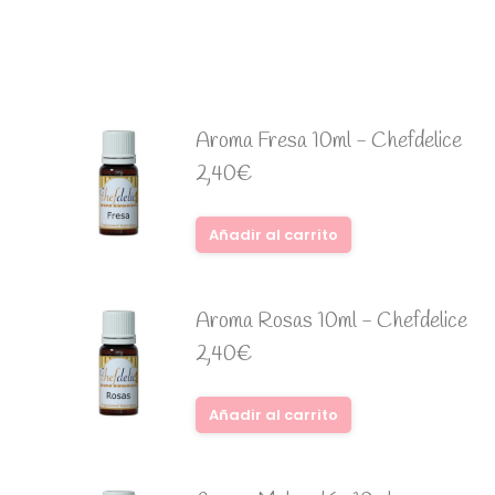
Aroma Fresa 10ml - Chefdelice
2,40
€
Añadir al carrito
Aroma Rosas 10ml - Chefdelice
2,40
€
Añadir al carrito