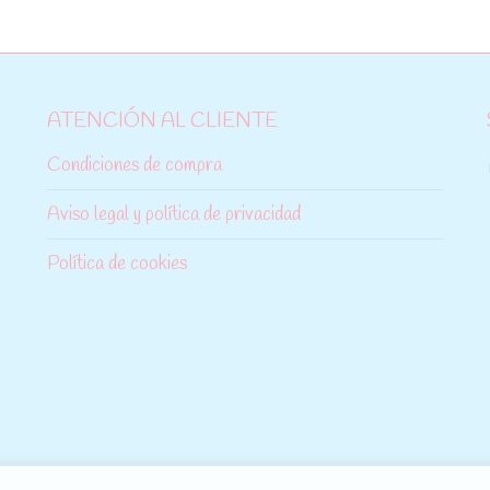
ATENCIÓN AL CLIENTE
Condiciones de compra
Aviso legal y política de privacidad
Política de cookies