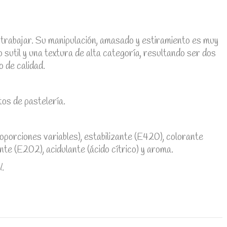
 trabajar. Su manipulación, amasado y estiramiento es muy
sutil y una textura de alta categoría, resultando ser dos
 de calidad.
os de pastelería.
oporciones variables), estabilizante (E420), colorante
e (E202), acidulante (ácido cítrico) y aroma.
l.