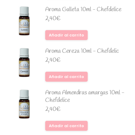
Aroma Galleta 10ml - Chefdelice
2,40
€
Añadir al carrito
Aroma Cereza 10ml - Chefdelic
2,40
€
Añadir al carrito
Aroma Almendras amargas 10ml -
Chefdelice
2,40
€
Añadir al carrito