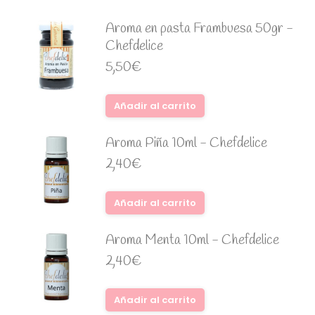
Aroma en pasta Frambuesa 50gr -
Chefdelice
5,50
€
Añadir al carrito
Aroma Piña 10ml - Chefdelice
2,40
€
Añadir al carrito
Aroma Menta 10ml - Chefdelice
2,40
€
Añadir al carrito