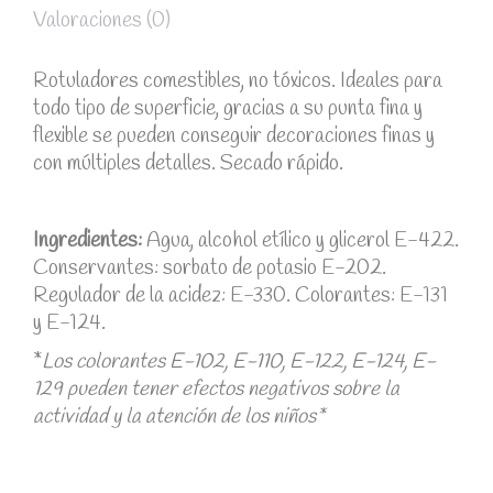
Valoraciones (0)
Rotuladores comestibles, no tóxicos. Ideales para
todo tipo de superficie, gracias a su punta fina y
flexible se pueden conseguir decoraciones finas y
con múltiples detalles. Secado rápido.
Ingredientes:
Agua, alcohol etílico y glicerol E-422.
Conservantes: sorbato de potasio E-202.
Regulador de la acidez: E-330. Colorantes: E-131
y E-124.
*
Los colorantes E-102, E-110, E-122, E-124, E-
129 pueden tener efectos negativos sobre la
actividad y la atención de los niños*