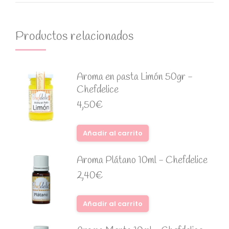
Productos relacionados
Aroma en pasta Limón 50gr -
Chefdelice
4,50
€
Añadir al carrito
Aroma Plátano 10ml - Chefdelice
2,40
€
Añadir al carrito