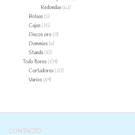
Redondas
(62)
Bolsas
(5)
Cajas
(35)
Discos oro
(11)
Dummies
(6)
Stands
(10)
Todo flores
(109)
Cortadores
(20)
Varios
(89)
CONTACTO