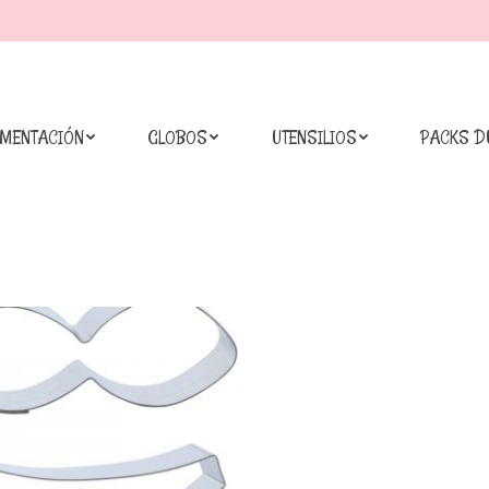
IMENTACIÓN
GLOBOS
UTENSILIOS
PACKS D