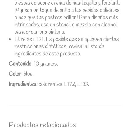
o esparce sobre crema de mantequilla y fondant.
¡Agrega un toque de brillo a las bebidas calientes
o haz que tus postres brillen! Para diseños más
intrincados, usa un stencil o mezcla con alcohol
para crear una pintura.
Libre de E171. Es posible que se apliquen ciertas
restricciones dietéticas; revisa la lista de
ingredientes de este producto.
Contenido
: 10 gramos.
Color
: blue.
Ingredientes:
colorantes E172, E133.
Productos relacionados