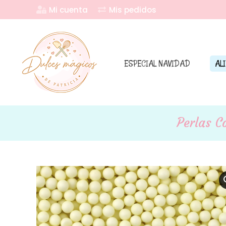
Mi cuenta
Mis pedidos
ESPECIAL NAVIDAD
AL
Perlas C