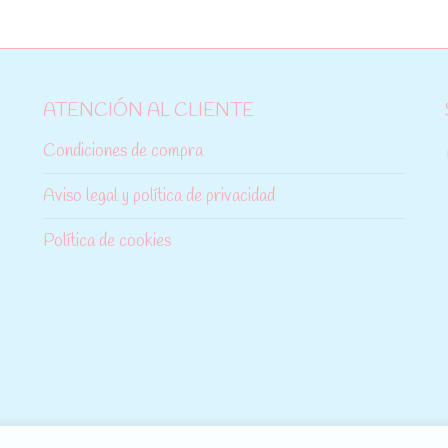
ATENCIÓN AL CLIENTE
Condiciones de compra
Aviso legal y política de privacidad
Política de cookies