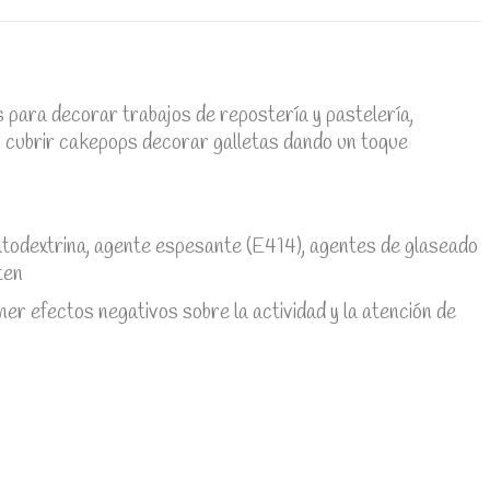
 para decorar trabajos de repostería y pastelería,
, cubrir cakepops decorar galletas dando un toque
ltodextrina, agente espesante (E414), agentes de glaseado
ten
efectos negativos sobre la actividad y la atención de